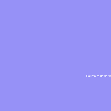
Pour faire défiler l