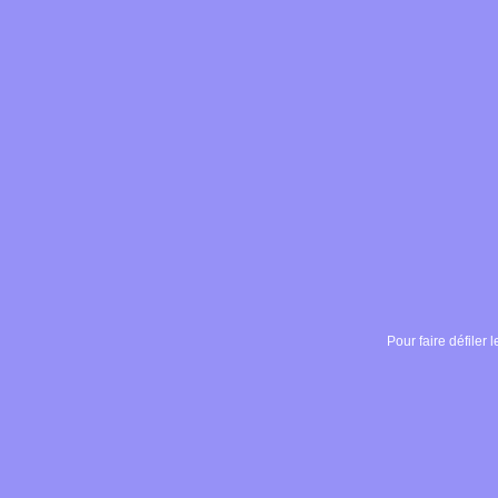
Pour faire défiler l