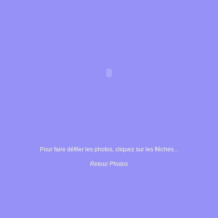
Pour faire défiler les photos, cliquez sur les flêches...
Retour Photos