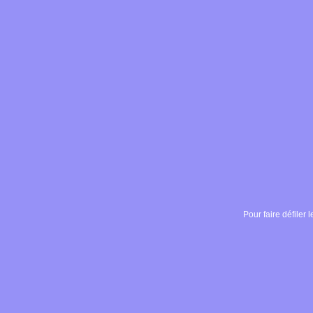
Pour faire défiler l