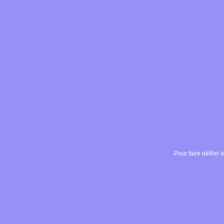
Pour faire défiler l