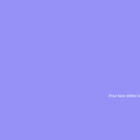
Pour faire défiler l