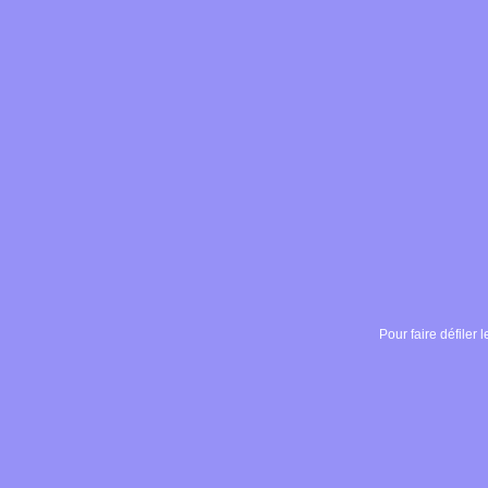
Pour faire défiler l