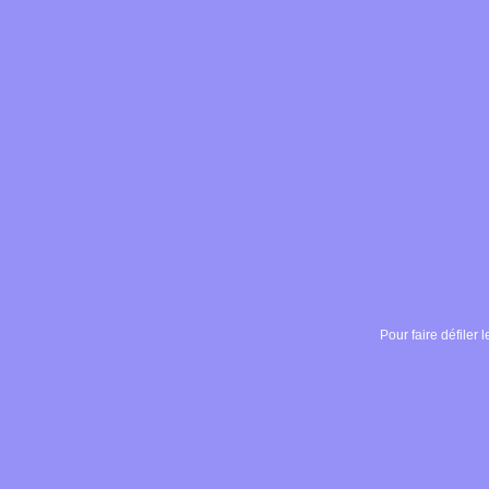
Pour faire défiler l