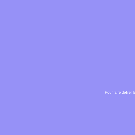
Pour faire défiler l