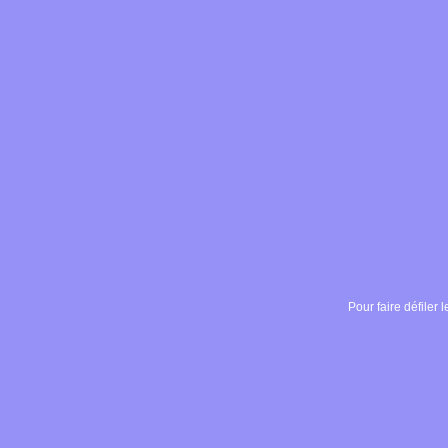
Pour faire défiler l