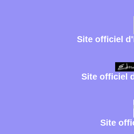
Site officiel
Site officie
Site off