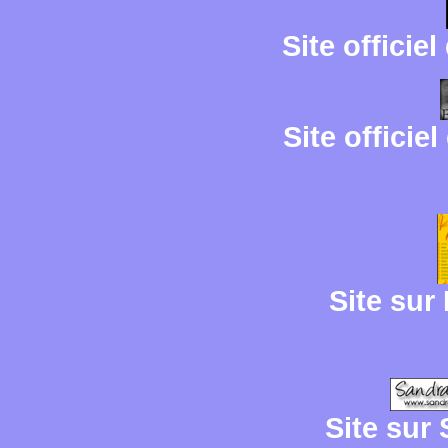
Site offici
Site officie
Site sur
Site sur