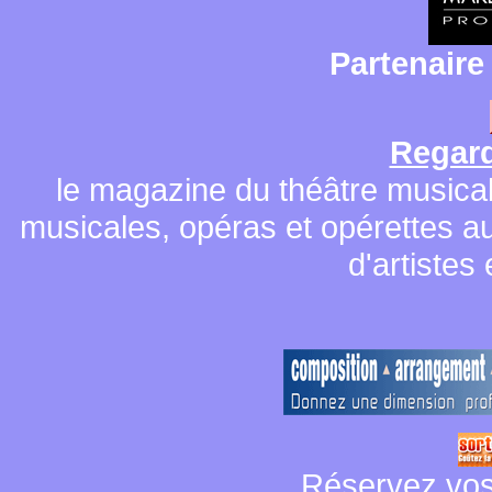
Partenaire
Regard
le magazine du théâtre musical 
musicales, opéras et opérettes au 
d'artistes
Réservez vos